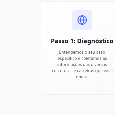
Passo 1: Diagnóstico
Entendemos o seu caso
específico e coletamos as
informações das diversas
corretoras e carteiras que você
opera.