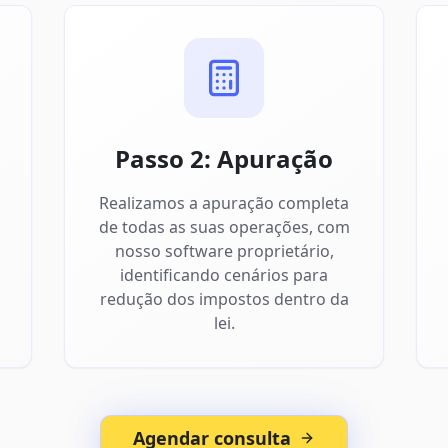
Passo 2: Apuração
Realizamos a apuração completa
de todas as suas operações, com
nosso software proprietário,
identificando cenários para
redução dos impostos dentro da
lei.
Agendar consulta