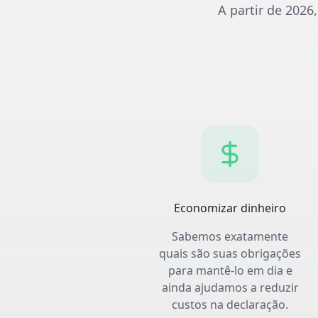
A partir de 2026
Economizar dinheiro
Sabemos exatamente
quais são suas obrigações
para mantê-lo em dia e
ainda ajudamos a reduzir
custos na declaração.