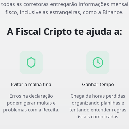
, todas as corretoras entregarão informações mensai
fisco, inclusive as estrangeiras, como a Binance.
A Fiscal Cripto te ajuda a:
Evitar a malha fina
Ganhar tempo
Erros na declaração
Chega de horas perdidas
podem gerar multas e
organizando planilhas e
problemas com a Receita.
tentando entender regras
fiscais complicadas.