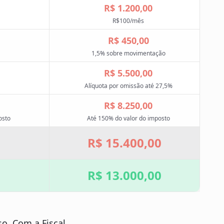
R$ 1.200,00
R$100/mês
R$ 450,00
1,5% sobre movimentação
R$ 5.500,00
Alíquota por omissão até 27,5%
R$ 8.250,00
osto
Até 150% do valor do imposto
R$ 15.400,00
R$ 13.000,00
o. Com a Fiscal