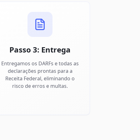
Passo 3: Entrega
Entregamos os DARFs e todas as
declarações prontas para a
Receita Federal, eliminando o
risco de erros e multas.