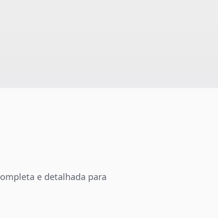
 completa e detalhada para