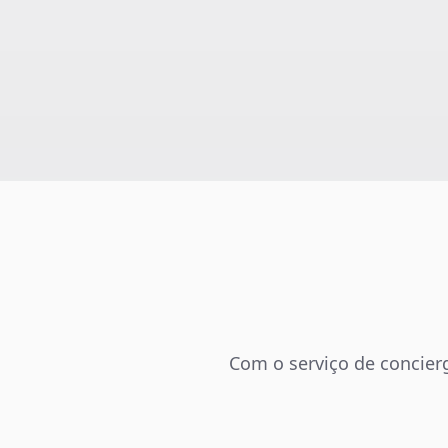
Com o serviço de concierg