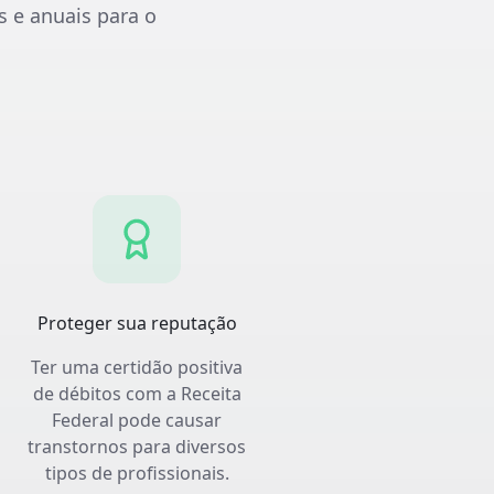
s e anuais para o
Proteger sua reputação
Ter uma certidão positiva
de débitos com a Receita
Federal pode causar
transtornos para diversos
tipos de profissionais.