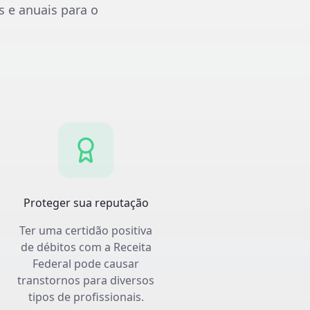
s e anuais para o
Proteger sua reputação
Ter uma certidão positiva
de débitos com a Receita
Federal pode causar
transtornos para diversos
tipos de profissionais.