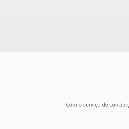
Com o serviço de concierg