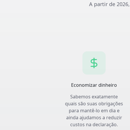
A partir de 2026
Economizar dinheiro
Sabemos exatamente
quais são suas obrigações
para mantê-lo em dia e
ainda ajudamos a reduzir
custos na declaração.