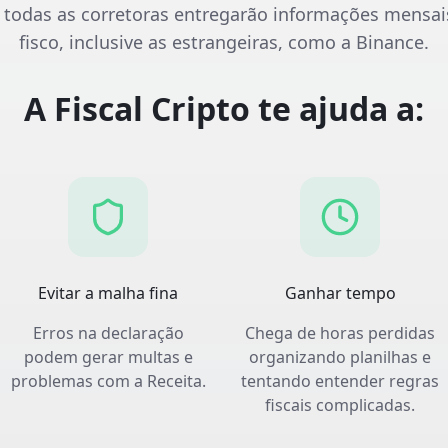
, todas as corretoras entregarão informações mensai
fisco, inclusive as estrangeiras, como a Binance.
A Fiscal Cripto te ajuda a:
Evitar a malha fina
Ganhar tempo
Erros na declaração
Chega de horas perdidas
podem gerar multas e
organizando planilhas e
problemas com a Receita.
tentando entender regras
fiscais complicadas.