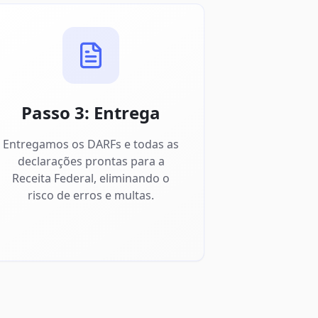
Passo 3: Entrega
Entregamos os DARFs e todas as
declarações prontas para a
Receita Federal, eliminando o
risco de erros e multas.