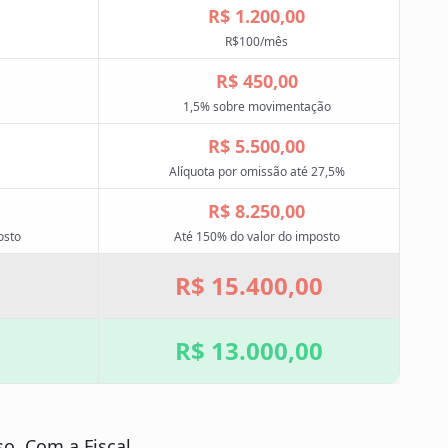
R$ 1.200,00
R$100/mês
R$ 450,00
1,5% sobre movimentação
R$ 5.500,00
Alíquota por omissão até 27,5%
R$ 8.250,00
osto
Até 150% do valor do imposto
R$ 15.400,00
R$ 13.000,00
o. Com a Fiscal