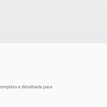
 completa e detalhada para