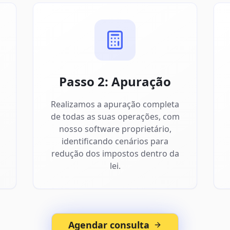
Passo 2: Apuração
Realizamos a apuração completa
de todas as suas operações, com
nosso software proprietário,
identificando cenários para
redução dos impostos dentro da
lei.
Agendar consulta