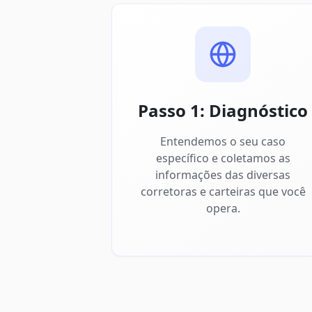
Passo 1: Diagnóstico
Entendemos o seu caso
específico e coletamos as
informações das diversas
corretoras e carteiras que você
opera.