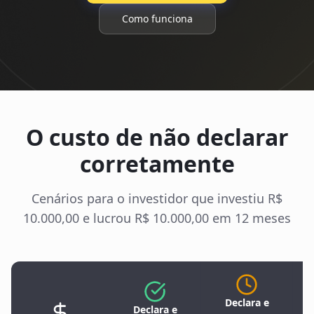
Como funciona
O custo de não declarar
corretamente
Cenários para o investidor que investiu R$
10.000,00 e lucrou R$ 10.000,00 em 12 meses
Declara e
Declara e