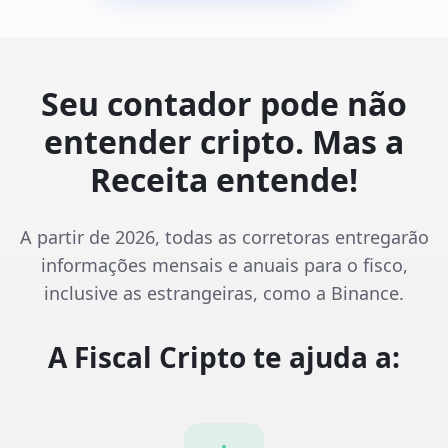
Seu contador pode não
entender cripto. Mas a
Receita entende!
A partir de 2026, todas as corretoras entregarão
informações mensais e anuais para o fisco,
inclusive as estrangeiras, como a Binance.
A Fiscal Cripto te ajuda a: