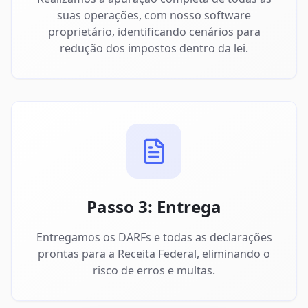
suas operações, com nosso software
proprietário, identificando cenários para
redução dos impostos dentro da lei.
Passo 3: Entrega
Entregamos os DARFs e todas as declarações
prontas para a Receita Federal, eliminando o
risco de erros e multas.