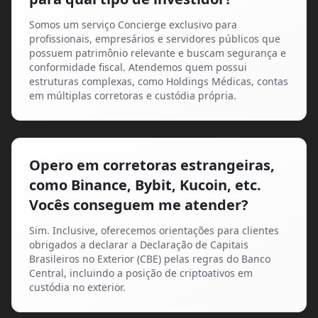
Somos um serviço Concierge exclusivo para
profissionais, empresários e servidores públicos que
possuem patrimônio relevante e buscam segurança e
conformidade fiscal. Atendemos quem possui
estruturas complexas, como Holdings Médicas, contas
em múltiplas corretoras e custódia própria.
Opero em corretoras estrangeiras,
como Binance, Bybit, Kucoin, etc.
Vocês conseguem me atender?
Sim. Inclusive, oferecemos orientações para clientes
obrigados a declarar a Declaração de Capitais
Brasileiros no Exterior (CBE) pelas regras do Banco
Central, incluindo a posição de criptoativos em
custódia no exterior.