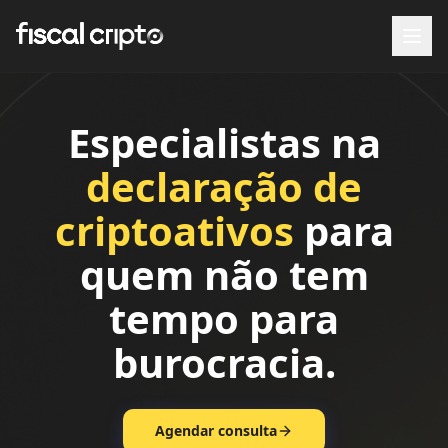
Especialistas na
declaração de
criptoativos
para
quem não tem
tempo para
burocracia.
Agendar consulta