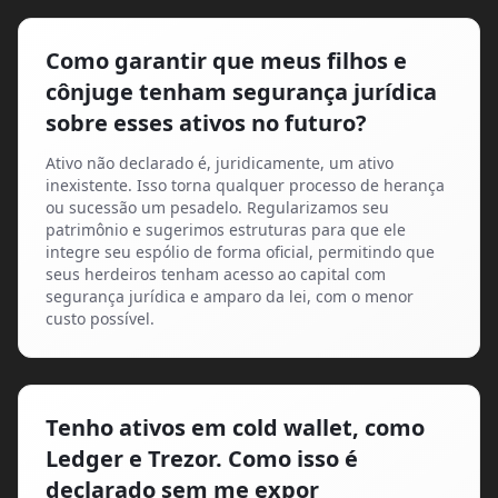
Como garantir que meus filhos e
cônjuge tenham segurança jurídica
sobre esses ativos no futuro?
Ativo não declarado é, juridicamente, um ativo
inexistente. Isso torna qualquer processo de herança
ou sucessão um pesadelo. Regularizamos seu
patrimônio e sugerimos estruturas para que ele
integre seu espólio de forma oficial, permitindo que
seus herdeiros tenham acesso ao capital com
segurança jurídica e amparo da lei, com o menor
custo possível.
Tenho ativos em cold wallet, como
Ledger e Trezor. Como isso é
declarado sem me expor