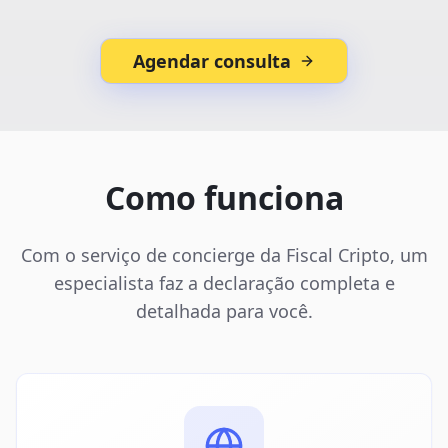
Agendar consulta
Como funciona
Com o serviço de concierge da Fiscal Cripto, um
especialista faz a declaração completa e
detalhada para você.