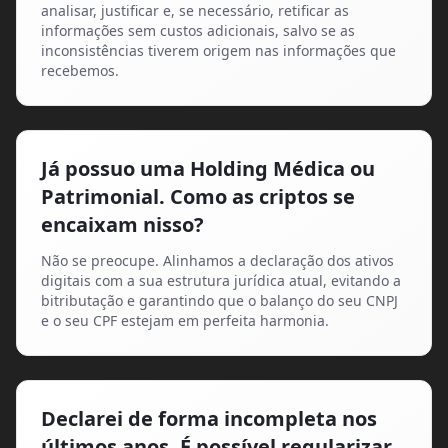
analisar, justificar e, se necessário, retificar as
informações sem custos adicionais, salvo se as
inconsistências tiverem origem nas informações que
recebemos.
Já possuo uma Holding Médica ou
Patrimonial. Como as criptos se
encaixam nisso?
Não se preocupe. Alinhamos a declaração dos ativos
digitais com a sua estrutura jurídica atual, evitando a
bitributação e garantindo que o balanço do seu CNPJ
e o seu CPF estejam em perfeita harmonia.
Declarei de forma incompleta nos
últimos anos. É possível regularizar