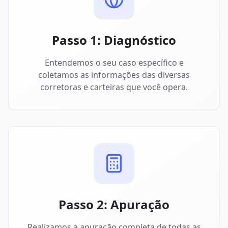
Passo 1: Diagnóstico
Entendemos o seu caso específico e
coletamos as informações das diversas
corretoras e carteiras que você opera.
Passo 2: Apuração
Realizamos a apuração completa de todas as