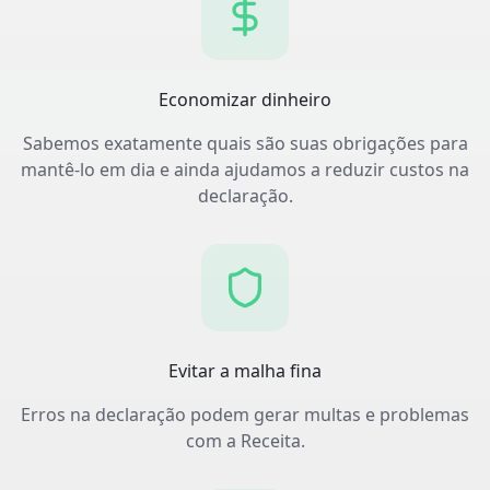
Economizar dinheiro
Sabemos exatamente quais são suas obrigações para
mantê-lo em dia e ainda ajudamos a reduzir custos na
declaração.
Evitar a malha fina
Erros na declaração podem gerar multas e problemas
com a Receita.