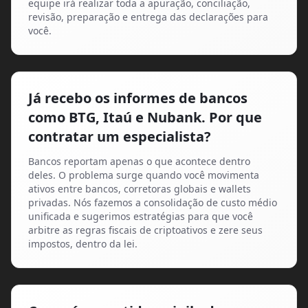
equipe irá realizar toda a apuração, conciliação,
revisão, preparação e entrega das declarações para
você.
Já recebo os informes de bancos
como BTG, Itaú e Nubank. Por que
contratar um especialista?
Bancos reportam apenas o que acontece dentro
deles. O problema surge quando você movimenta
ativos entre bancos, corretoras globais e wallets
privadas. Nós fazemos a consolidação de custo médio
unificada e sugerimos estratégias para que você
arbitre as regras fiscais de criptoativos e zere seus
impostos, dentro da lei.