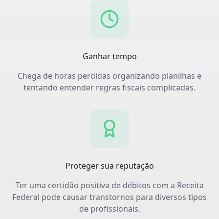
Ganhar tempo
Chega de horas perdidas organizando planilhas e
tentando entender regras fiscais complicadas.
Proteger sua reputação
Ter uma certidão positiva de débitos com a Receita
Federal pode causar transtornos para diversos tipos
de profissionais.