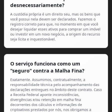
desnecessariamente?
A custódia própria é um direito seu, mas os bens que
você possui nela devem ser declarados. Fazemos o
registro correto para que, no momento em que você
desejar liquidar esses ativos para comprar um imóvel
ou investir em um novo negócio, a origem do recurso
seja lícita e inquestionável.
O serviço funciona como um
"seguro" contra a Malha Fina?
Exatamente. Assumimos, contratualmente, a
responsabilidade técnica pelo acompanhamento das
declarações entregues no âmbito deste contrato. Caso
a Receita Federal aponte inconsistências,
divergências e/ou retenção em malha fina
decorrentes dos cálculos e informações de
criptoativos prestados por nós, nos obrigamos a