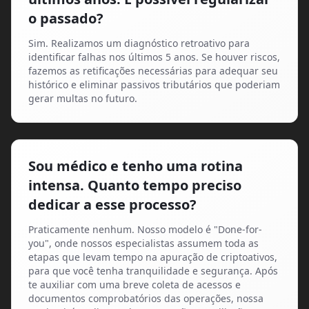
o passado?
Sim. Realizamos um diagnóstico retroativo para
identificar falhas nos últimos 5 anos. Se houver riscos,
fazemos as retificações necessárias para adequar seu
histórico e eliminar passivos tributários que poderiam
gerar multas no futuro.
Sou médico e tenho uma rotina
intensa. Quanto tempo preciso
dedicar a esse processo?
Praticamente nenhum. Nosso modelo é "Done-for-
you", onde nossos especialistas assumem toda as
etapas que levam tempo na apuração de criptoativos,
para que você tenha tranquilidade e segurança. Após
te auxiliar com uma breve coleta de acessos e
documentos comprobatórios das operações, nossa